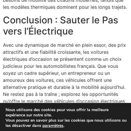
les modèles thermiques dominent pour les longs trajets.
Conclusion : Sauter le Pas
vers l’Électrique
Avec une dynamique de marché en plein essor, des prix
attractifs et une fiabilité croissante, les voitures
électriques d’occasion se présentent comme un choix
judicieux pour les automobilistes français. Que vous
soyez un cadre supérieur, un entrepreneur ou un
amoureux des voitures, ces véhicules offrent une
alternative pratique et durable à la mobilité aujourd’hui.
Ne restez pas à la traîne ; explorez les opportunités
qu’offre le marché des véhicules d’occasion électriques
et engagez-vous vers une conduite plus verte.
Nous utilisons des cookies pour vous offrir la meilleure
expérience sur notre site.
Vous pouvez en savoir plus sur les cookies que nous utilisons ou
les désactiver dans
paramètres
.