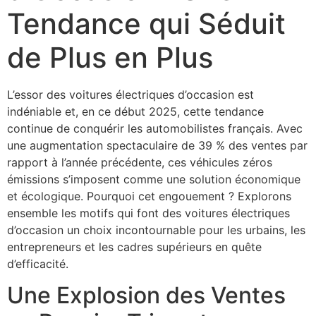
Tendance qui Séduit
de Plus en Plus
L’essor des voitures électriques d’occasion est
indéniable et, en ce début 2025, cette tendance
continue de conquérir les automobilistes français. Avec
une augmentation spectaculaire de 39 % des ventes par
rapport à l’année précédente, ces véhicules zéros
émissions s’imposent comme une solution économique
et écologique. Pourquoi cet engouement ? Explorons
ensemble les motifs qui font des voitures électriques
d’occasion un choix incontournable pour les urbains, les
entrepreneurs et les cadres supérieurs en quête
d’efficacité.
Une Explosion des Ventes