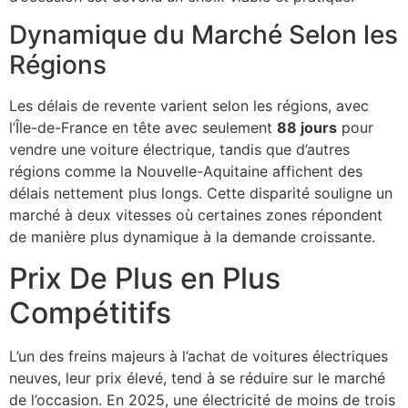
Dynamique du Marché Selon les
Régions
Les délais de revente varient selon les régions, avec
l’Île-de-France en tête avec seulement
88 jours
pour
vendre une voiture électrique, tandis que d’autres
régions comme la Nouvelle-Aquitaine affichent des
délais nettement plus longs. Cette disparité souligne un
marché à deux vitesses où certaines zones répondent
de manière plus dynamique à la demande croissante.
Prix De Plus en Plus
Compétitifs
L’un des freins majeurs à l’achat de voitures électriques
neuves, leur prix élevé, tend à se réduire sur le marché
de l’occasion. En 2025, une électricité de moins de trois