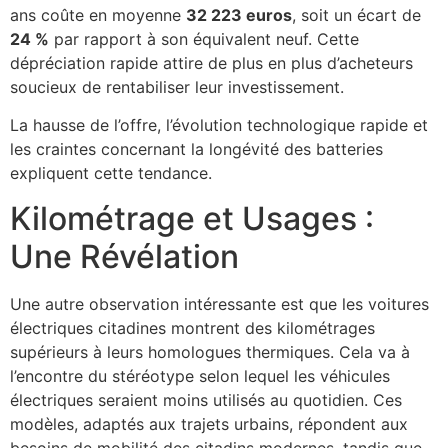
ans coûte en moyenne
32 223 euros
, soit un écart de
24 %
par rapport à son équivalent neuf. Cette
dépréciation rapide attire de plus en plus d’acheteurs
soucieux de rentabiliser leur investissement.
La hausse de l’offre, l’évolution technologique rapide et
les craintes concernant la longévité des batteries
expliquent cette tendance.
Kilométrage et Usages :
Une Révélation
Une autre observation intéressante est que les voitures
électriques citadines montrent des kilométrages
supérieurs à leurs homologues thermiques. Cela va à
l’encontre du stéréotype selon lequel les véhicules
électriques seraient moins utilisés au quotidien. Ces
modèles, adaptés aux trajets urbains, répondent aux
besoins de mobilité des citadins modernes, tandis que