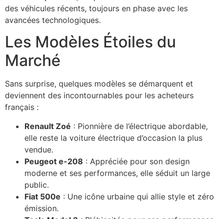
des véhicules récents, toujours en phase avec les
avancées technologiques.
Les Modèles Étoiles du
Marché
Sans surprise, quelques modèles se démarquent et
deviennent des incontournables pour les acheteurs
français :
Renault Zoé
: Pionnière de l’électrique abordable,
elle reste la voiture électrique d’occasion la plus
vendue.
Peugeot e-208
: Appréciée pour son design
moderne et ses performances, elle séduit un large
public.
Fiat 500e
: Une icône urbaine qui allie style et zéro
émission.