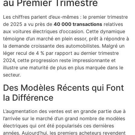
au Premier Trimestre
Les chiffres parlent d’eux-mêmes : le premier trimestre
de 2025 a vu près de
40 000 transactions
relatives
aux voitures électriques d’occasion. Cette dynamique
témoigne d’un marché en plein essor, prêt à répondre à
la demande croissante des automobilistes. Malgré un
léger recul de 4 % par rapport au dernier trimestre
2024, cette progression reste impressionnante et
illustre une maturité de plus en plus marquée dans le
secteur.
Des Modèles Récents qui Font
la Différence
L’augmentation des ventes est en grande partie due à
l’arrivée sur le marché d’un grand nombre de modèles
électriques qui ont été popularisés ces dernières
années. Aujourd’hui, les premiers acheteurs revendent